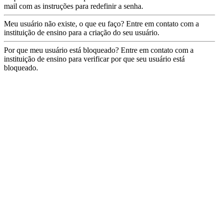
mail com as instruções para redefinir a senha.
Meu usuário não existe, o que eu faço?
Entre em contato com a
instituição de ensino para a criação do seu usuário.
Por que meu usuário está bloqueado?
Entre em contato com a
instituição de ensino para verificar por que seu usuário está
bloqueado.